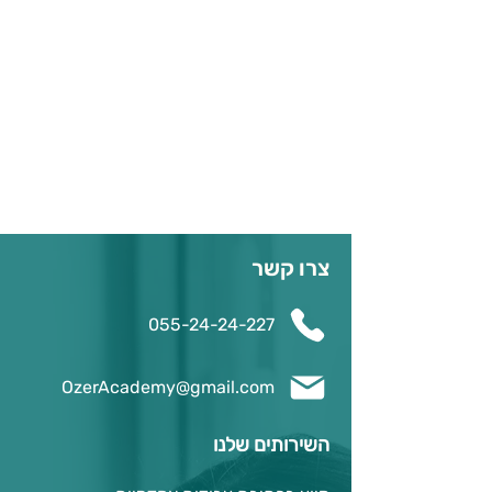
צרו קשר
055-24-24-227
OzerAcademy@gmail.com
השירותים שלנו