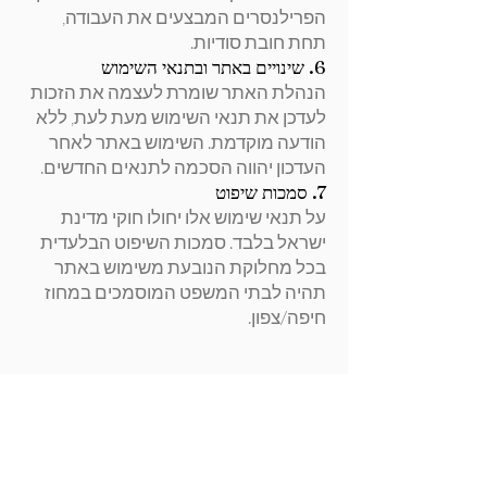
הפרילנסרים המבצעים את העבודה,
תחת חובת סודיות.
6. שינויים באתר ובתנאי השימוש
הנהלת האתר שומרת לעצמה את הזכות
לעדכן את תנאי השימוש מעת לעת, ללא
הודעה מוקדמת. השימוש באתר לאחר
העדכון יהווה הסכמה לתנאים החדשים.
7. סמכות שיפוט
על תנאי שימוש אלו יחולו חוקי מדינת
ישראל בלבד. סמכות השיפוט הבלעדית
בכל מחלוקת הנובעת משימוש באתר
תהיה לבתי המשפט המוסמכים במחוז
חיפה/צפון.