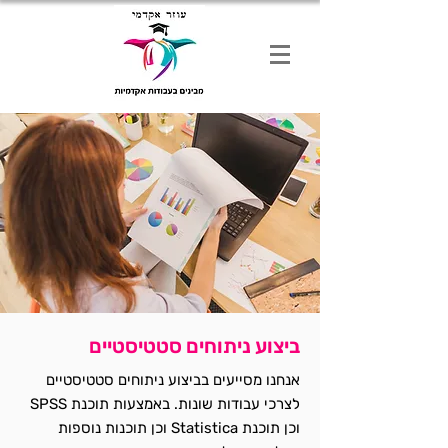
ביצוע ניתוחים סטטיסטיים
אנחנו מסייעים בביצוע ניתוחים סטטיסטיים
לצרכי עבודות שונות. באמצעות תוכנת SPSS
וכן תוכנת Statistica וכן תוכנות נוספות