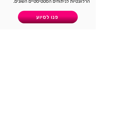
הרלוונטיות לניתוחים הסטטיסטיים השונים.
פנו לסיוע