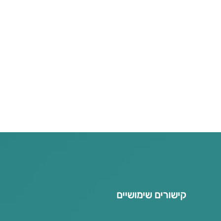
קישורים שימושיים