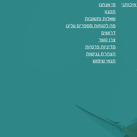
יכותני
מי אנחנו
תקנון
שאלות ותשובות
מה לקוחות מספרים עלינו
דרושים
צרו קשר
מדיניות פרטיות
הצהרת נגישות
תנאי שימוש