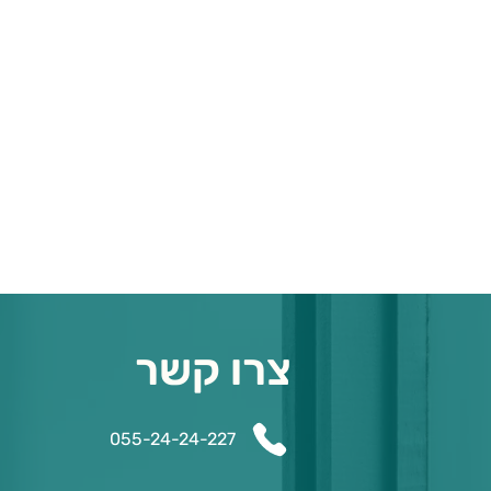
צרו קשר
055-24-24-227