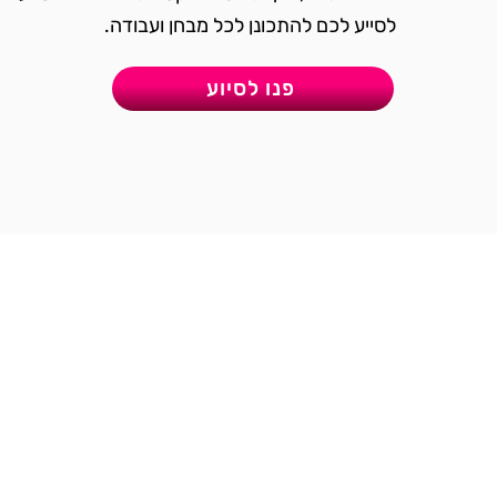
לסייע לכם להתכונן לכל מבחן ועבודה.
פנו לסיוע