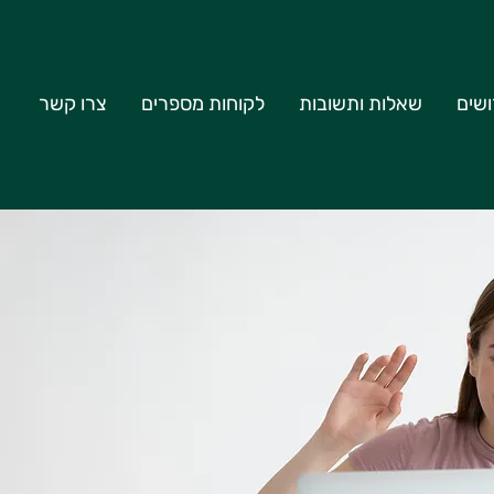
שים
שאלות ותשובות
לקוחות מספרים
צרו קשר