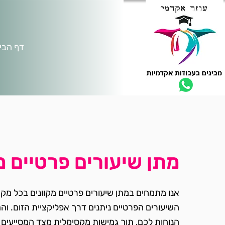
דף הבי
מתן שיעורים פרטיים מ
אנו מתמחים במתן שיעורים פרטיים מקוונים בכל מק
השיעורים הפרטיים ניתנים דרך אפליקציית הזום. וה
הנוחות לכם, תוך גמישות מקסימלית מצד המסייעים 