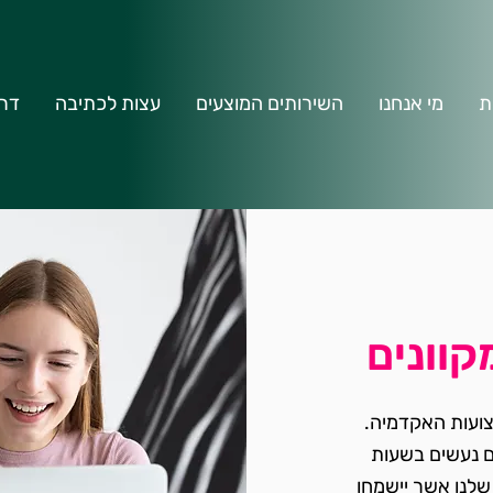
ת
מי אנחנו
השירותים המוצעים
עצות לכתיבה
דרו
קוונים
צועות האקדמיה.
ם נעשים בשעות
שלנו אשר יישמחו