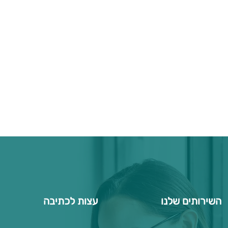
השירותים שלנו
עצות לכתיבה