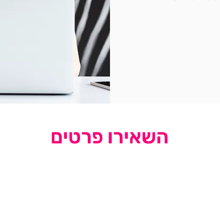
השאירו פרטים