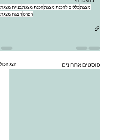
בהצלחה!
מצגת
כללים להכנת מצגת
הכנת מצגת
בניית מצגת
רפרט
הצגת מצגת
פוסטים אחרונים
הצג הכול